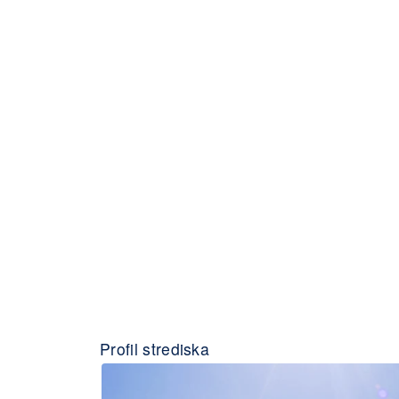
Profil strediska