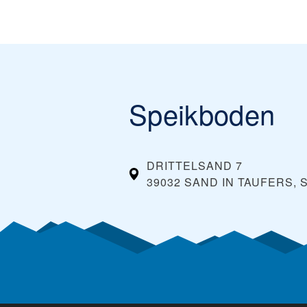
Speikboden
DRITTELSAND 7
39032 SAND IN TAUFERS, 