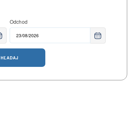
Odchod
HĽADAJ