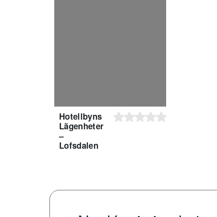
Hotellbyns
Lägenheter
–
Lofsdalen