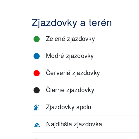
Zjazdovky a terén
Zelené zjazdovky
Modré zjazdovky
Červené zjazdovky
Čierne zjazdovky
Zjazdovky spolu
Najdlhšia zjazdovka