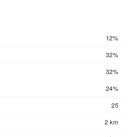
12%
32%
32%
24%
25
2 km