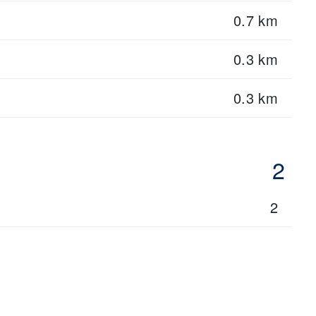
0.7 km
0.3 km
0.3 km
2
2