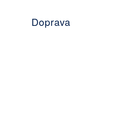
Doprava