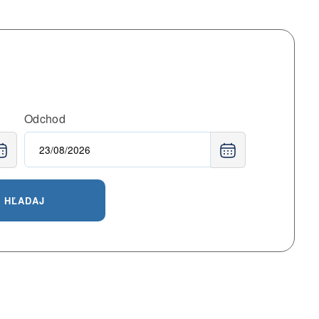
Odchod
HĽADAJ