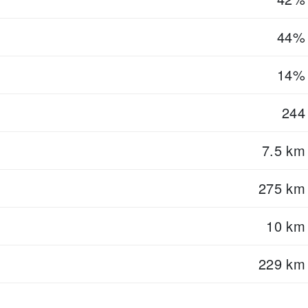
44%
14%
244
7.5 km
275 km
10 km
229 km