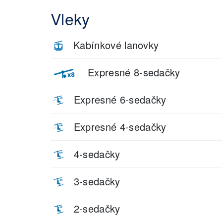
Vleky
Kabínkové lanovky
Expresné 8-sedačky
Expresné 6-sedačky
Expresné 4-sedačky
4-sedačky
3-sedačky
2-sedačky