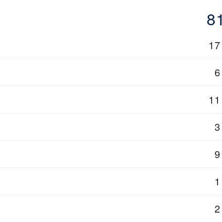
8
17
6
11
3
9
1
2