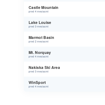
Castle Mountain
pred 4 mesiacmi
Lake Louise
pred 3 mesiacmi
Marmot Basin
pred 2 mesiacmi
Mt. Norquay
pred 4 mesiacmi
Nakiska Ski Area
pred 3 mesiacmi
WinSport
pred 4 mesiacmi