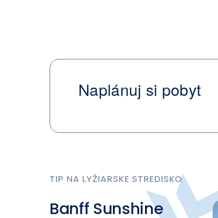
Naplánuj si pobyt
TIP NA LYŽIARSKE STREDISKO
Banff Sunshine